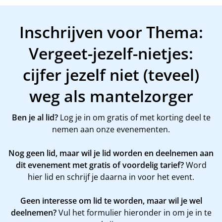
Inschrijven voor Thema:
Vergeet-jezelf-nietjes:
cijfer jezelf niet (teveel)
weg als mantelzorger
Ben je al lid?
Log je in om gratis of met korting deel te
nemen aan onze evenementen.
Nog geen lid, maar wil je lid worden en deelnemen aan
dit evenement met gratis of voordelig tarief?
Word
hier
lid en schrijf je daarna in voor het event.
Geen interesse om lid te worden, maar wil je wel
deelnemen?
Vul het formulier hieronder in om je in te