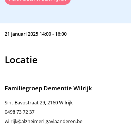
21 januari 2025 14:00 - 16:00
Locatie
Familiegroep Dementie Wilrijk
Sint-Bavostraat 29, 2160 Wilrijk
0498 73 72 37
wilrijk@alzheimerligavlaanderen.be