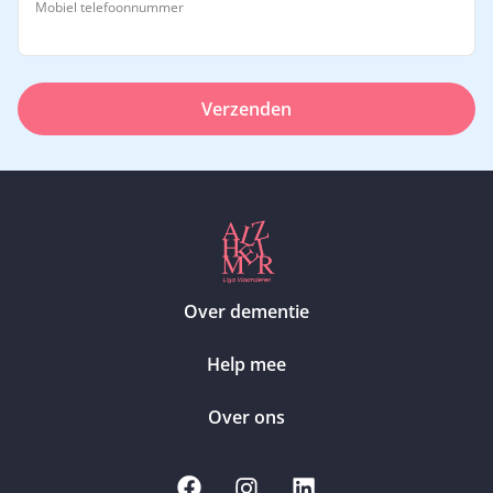
Mobiel telefoonnummer
Verzenden
Over dementie
Help mee
Over ons