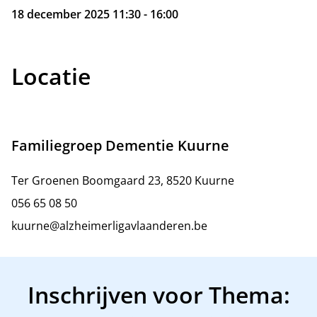
18 december 2025 11:30 - 16:00
Locatie
Familiegroep Dementie Kuurne
Ter Groenen Boomgaard 23, 8520 Kuurne
056 65 08 50
kuurne@alzheimerligavlaanderen.be
Inschrijven voor Thema: