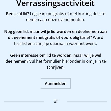
Verrassingsactiviteit
Ben je al lid?
Log je in om gratis of met korting deel te
nemen aan onze evenementen.
Nog geen lid, maar wil je lid worden en deelnemen aan
dit evenement met gratis of voordelig tarief?
Word
hier
lid en schrijf je daarna in voor het event.
Geen interesse om lid te worden, maar wil je wel
deelnemen?
Vul het formulier hieronder in om je in te
schrijven.
Aanmelden
of