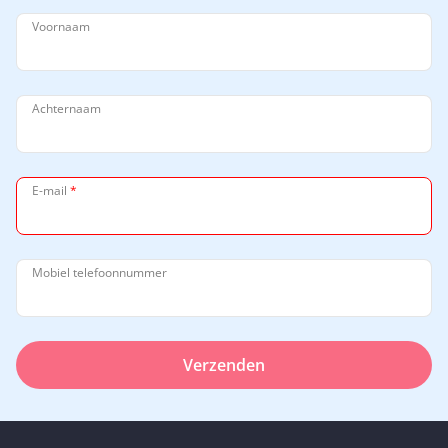
Voornaam
Achternaam
E-mail
*
Mobiel telefoonnummer
Verzenden