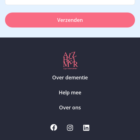
Verzenden
Over dementie
Help mee
Over ons