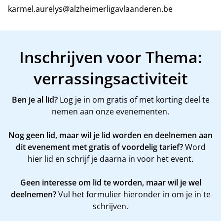
karmel.aurelys@alzheimerligavlaanderen.be
Inschrijven voor Thema:
verrassingsactiviteit
Ben je al lid?
Log je in om gratis of met korting deel te
nemen aan onze evenementen.
Nog geen lid, maar wil je lid worden en deelnemen aan
dit evenement met gratis of voordelig tarief?
Word
hier
lid en schrijf je daarna in voor het event.
Geen interesse om lid te worden, maar wil je wel
deelnemen?
Vul het formulier hieronder in om je in te
schrijven.