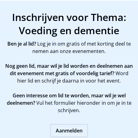
Inschrijven voor Thema:
Voeding en dementie
Ben je al lid?
Log je in om gratis of met korting deel te
nemen aan onze evenementen.
Nog geen lid, maar wil je lid worden en deelnemen aan
dit evenement met gratis of voordelig tarief?
Word
hier
lid en schrijf je daarna in voor het event.
Geen interesse om lid te worden, maar wil je wel
deelnemen?
Vul het formulier hieronder in om je in te
schrijven.
Aanmelden