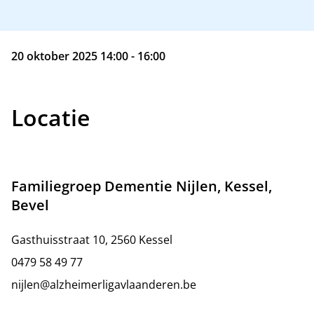
20 oktober 2025 14:00 - 16:00
Locatie
Familiegroep Dementie Nijlen, Kessel,
Bevel
Gasthuisstraat 10, 2560 Kessel
0479 58 49 77
nijlen@alzheimerligavlaanderen.be