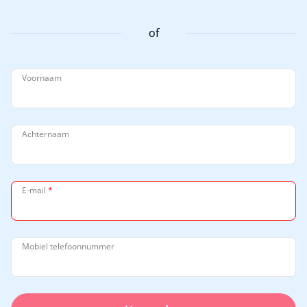
of
Voornaam
Achternaam
E-mail
*
Mobiel telefoonnummer