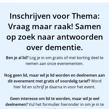
Inschrijven voor Thema:
Vraag maar raak! Samen
op zoek naar antwoorden
over dementie.
Ben je al lid?
Log je in om gratis of met korting deel te
nemen aan onze evenementen.
Nog geen lid, maar wil je lid worden en deelnemen aan
dit evenement met gratis of voordelig tarief?
Word
hier
lid en schrijf je daarna in voor het event.
Geen interesse om lid te worden, maar wil je wel
deelnemen?
Vul het formulier hieronder in om je in te