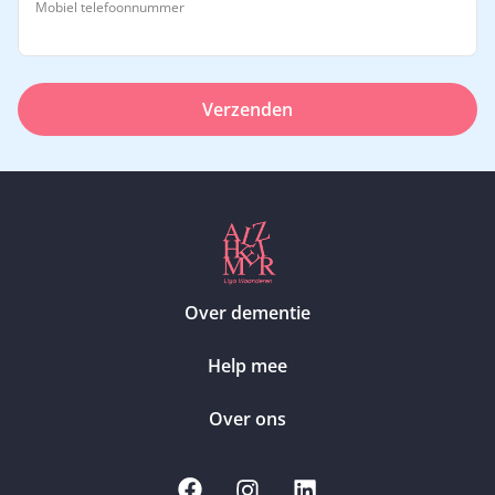
Mobiel telefoonnummer
Verzenden
Over dementie
Help mee
Over ons