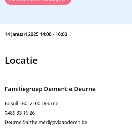
14 januari 2025 14:00 - 16:00
Locatie
Familiegroep Dementie Deurne
Bosuil 160, 2100 Deurne
0485 33 16 26
Deurne@alzheimerligavlaanderen.be