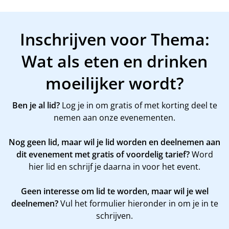
Inschrijven voor Thema:
Wat als eten en drinken
moeilijker wordt?
Ben je al lid?
Log je in om gratis of met korting deel te
nemen aan onze evenementen.
Nog geen lid, maar wil je lid worden en deelnemen aan
dit evenement met gratis of voordelig tarief?
Word
hier
lid en schrijf je daarna in voor het event.
Geen interesse om lid te worden, maar wil je wel
deelnemen?
Vul het formulier hieronder in om je in te
schrijven.