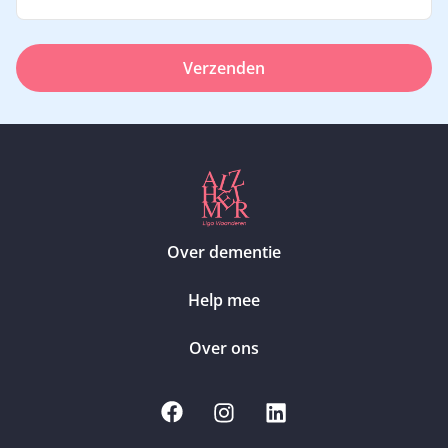
Verzenden
Over dementie
Help mee
Over ons