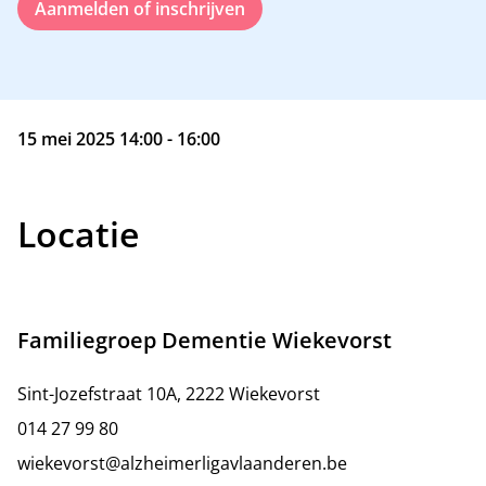
Aanmelden of inschrijven
15 mei 2025 14:00 - 16:00
Locatie
Familiegroep Dementie Wiekevorst
Sint-Jozefstraat 10A, 2222 Wiekevorst
014 27 99 80
wiekevorst@alzheimerligavlaanderen.be