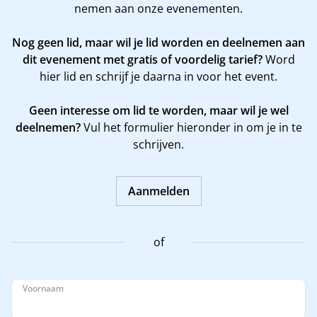
nemen aan onze evenementen.
Nog geen lid, maar wil je lid worden en deelnemen aan
dit evenement met gratis of voordelig tarief?
Word
hier
lid en schrijf je daarna in voor het event.
Geen interesse om lid te worden, maar wil je wel
deelnemen?
Vul het formulier hieronder in om je in te
schrijven.
Aanmelden
of
Voornaam