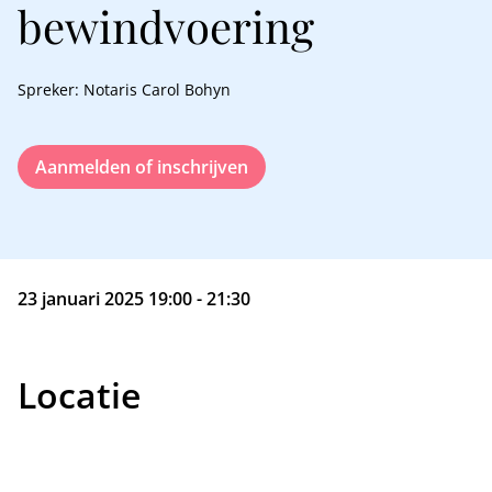
bewindvoering
Spreker: Notaris Carol Bohyn
Aanmelden of inschrijven
23 januari 2025 19:00 - 21:30
Locatie