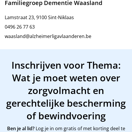
Familiegroep Dementie Waasland
Lamstraat 23, 9100 Sint-Niklaas
0496 26 77 63
waasland@alzheimerligavlaanderen.be
Inschrijven voor Thema:
Wat je moet weten over
zorgvolmacht en
gerechtelijke bescherming
of bewindvoering
Ben je al lid?
Log je in om gratis of met korting deel te