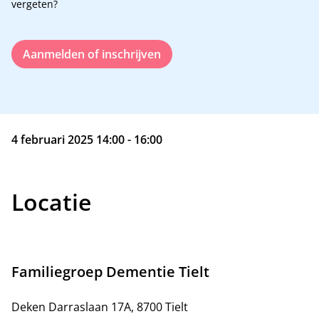
vergeten?
Aanmelden of inschrijven
4 februari 2025 14:00 - 16:00
Locatie
Familiegroep Dementie Tielt
Deken Darraslaan 17A, 8700 Tielt