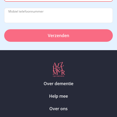
Mobiel telefoonnummer
Verzenden
Over dementie
Help mee
Over ons