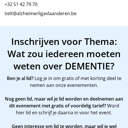
+32 51 42 79 70
tielt@alzheimerligavlaanderen.be
Inschrijven voor Thema:
Wat zou iedereen moeten
weten over DEMENTIE?
Ben je al lid?
Log je in om gratis of met korting deel te
nemen aan onze evenementen.
Nog geen lid, maar wil je lid worden en deelnemen aan
dit evenement met gratis of voordelig tarief?
Word
hier
lid en schrijf je daarna in voor het event.
Geen interesse om lid te worden, maar wil je wel