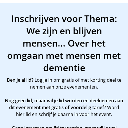
Inschrijven voor Thema:
We zijn en blijven
mensen... Over het
omgaan met mensen met
dementie
Ben je al lid?
Log je in om gratis of met korting deel te
nemen aan onze evenementen.
Nog geen lid, maar wil je lid worden en deelnemen aan
dit evenement met gratis of voordelig tarief?
Word
hier
lid en schrijf je daarna in voor het event.