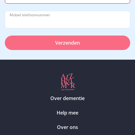
Mobiel telefoonnummer
Verzenden
Over dementie
Help mee
Over ons