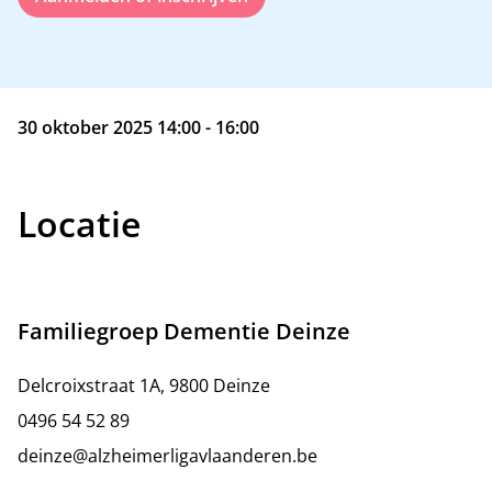
30 oktober 2025 14:00 - 16:00
Locatie
Familiegroep Dementie Deinze
Delcroixstraat 1A, 9800 Deinze
0496 54 52 89
deinze@alzheimerligavlaanderen.be