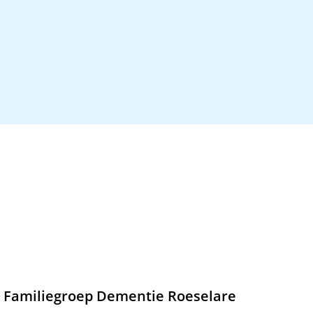
Familiegroep Dementie Roeselare