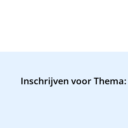
Inschrijven voor Thema