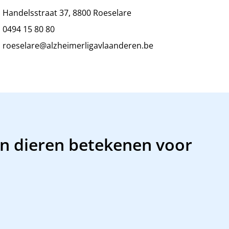
Handelsstraat 37, 8800 Roeselare
0494 15 80 80
roeselare@alzheimerligavlaanderen.be
n dieren betekenen voor