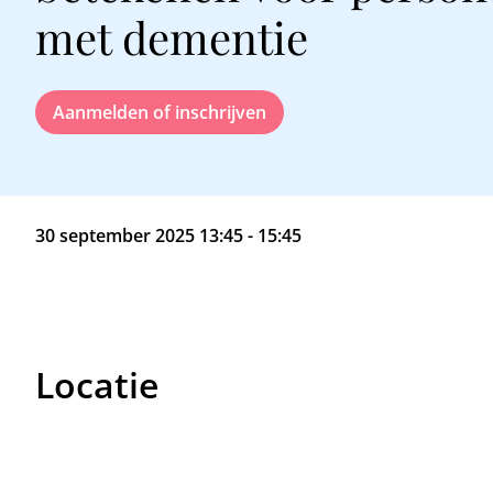
met dementie
Aanmelden of inschrijven
30 september 2025 13:45 - 15:45
Locatie