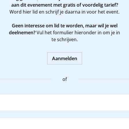
aan dit evenement met gratis of voordelig tarief?
Word
hier
lid en schrijf je daarna in voor het event.
Geen interesse om lid te worden, maar wil je wel
deelnemen?
Vul het formulier hieronder in om je in
te schrijven.
Aanmelden
of