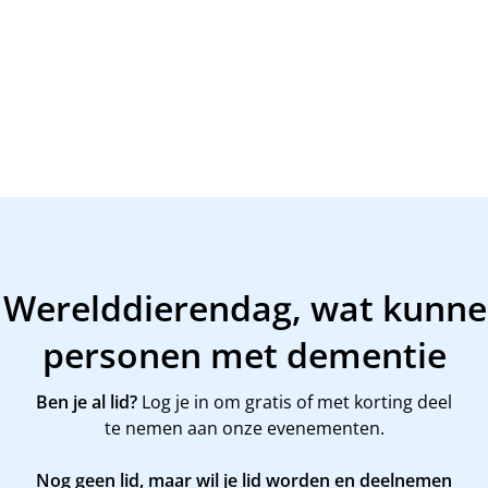
: Werelddierendag, wat kunne
personen met dementie
Ben je al lid?
Log je in om gratis of met korting deel
te nemen aan onze evenementen.
Nog geen lid, maar wil je lid worden en deelnemen