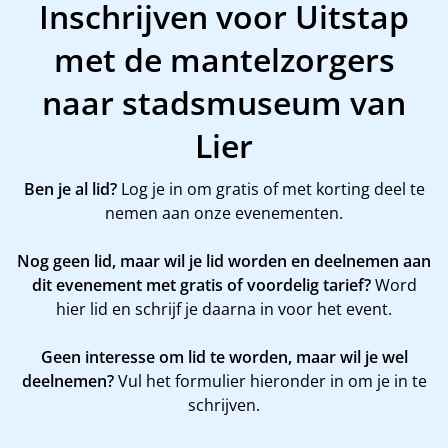
Inschrijven voor Uitstap
met de mantelzorgers
naar stadsmuseum van
Lier
Ben je al lid?
Log je in om gratis of met korting deel te
nemen aan onze evenementen.
Nog geen lid, maar wil je lid worden en deelnemen aan
dit evenement met gratis of voordelig tarief?
Word
hier
lid en schrijf je daarna in voor het event.
Geen interesse om lid te worden, maar wil je wel
deelnemen?
Vul het formulier hieronder in om je in te
schrijven.