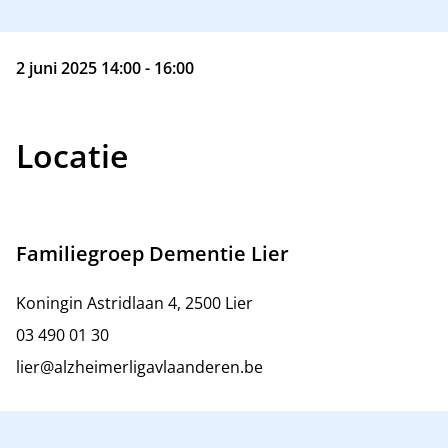
2 juni 2025 14:00 - 16:00
Locatie
Familiegroep Dementie Lier
Koningin Astridlaan 4, 2500 Lier
03 490 01 30
lier@alzheimerligavlaanderen.be