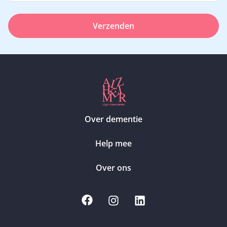
Verzenden
Over dementie
Help mee
Over ons