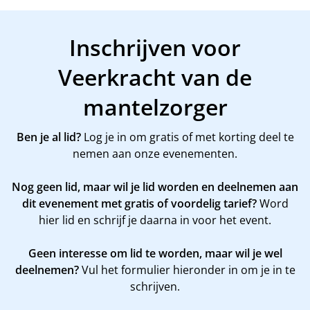
Inschrijven voor
Veerkracht van de
mantelzorger
Ben je al lid?
Log je in om gratis of met korting deel te
nemen aan onze evenementen.
Nog geen lid, maar wil je lid worden en deelnemen aan
dit evenement met gratis of voordelig tarief?
Word
hier
lid en schrijf je daarna in voor het event.
Geen interesse om lid te worden, maar wil je wel
deelnemen?
Vul het formulier hieronder in om je in te
schrijven.