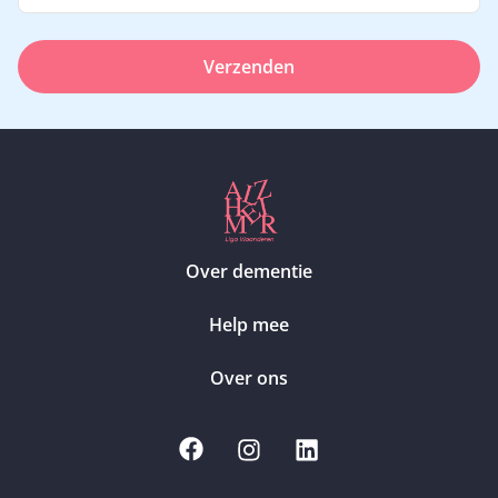
Verzenden
Over dementie
Help mee
Over ons