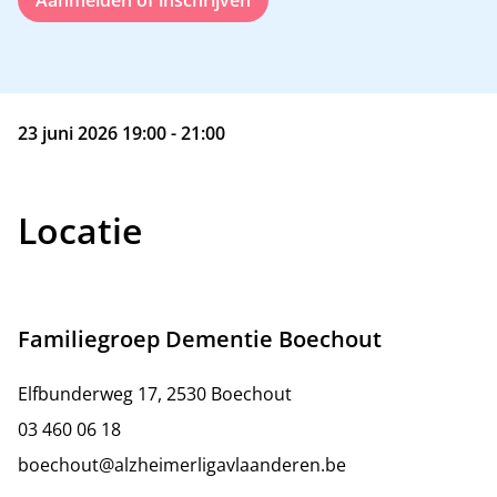
Aanmelden of inschrijven
23 juni 2026 19:00 - 21:00
Locatie
Familiegroep Dementie Boechout
Elfbunderweg 17, 2530 Boechout
03 460 06 18
boechout@alzheimerligavlaanderen.be