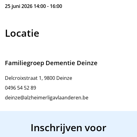
25 juni 2026 14:00 - 16:00
Locatie
Familiegroep Dementie Deinze
Delcroixstraat 1, 9800 Deinze
0496 54 52 89
deinze@alzheimerligavlaanderen.be
Inschrijven voor