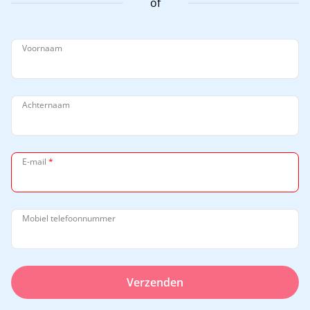
of
Voornaam
Achternaam
E-mail
*
Mobiel telefoonnummer
Verzenden