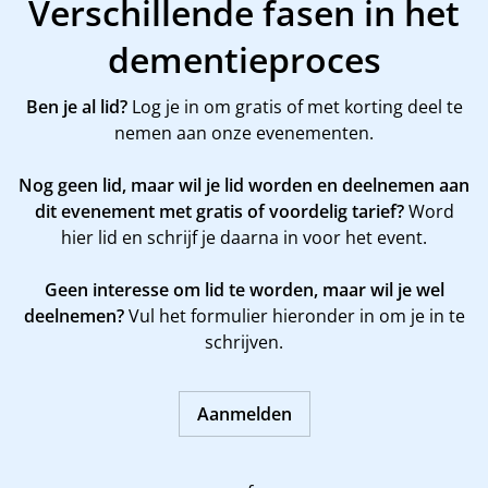
Verschillende fasen in het
dementieproces
Ben je al lid?
Log je in om gratis of met korting deel te
nemen aan onze evenementen.
Nog geen lid, maar wil je lid worden en deelnemen aan
dit evenement met gratis of voordelig tarief?
Word
hier
lid en schrijf je daarna in voor het event.
Geen interesse om lid te worden, maar wil je wel
deelnemen?
Vul het formulier hieronder in om je in te
schrijven.
Aanmelden