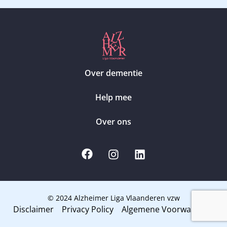
Over dementie
Help mee
Over ons
© 2024 Alzheimer Liga Vlaanderen vzw
Disclaimer
Privacy Policy
Algemene Voorwaarden