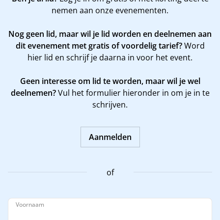
nemen aan onze evenementen.
Nog geen lid, maar wil je lid worden en deelnemen aan
dit evenement met gratis of voordelig tarief?
Word
hier
lid en schrijf je daarna in voor het event.
Geen interesse om lid te worden, maar wil je wel
deelnemen?
Vul het formulier hieronder in om je in te
schrijven.
Aanmelden
of
Voornaam