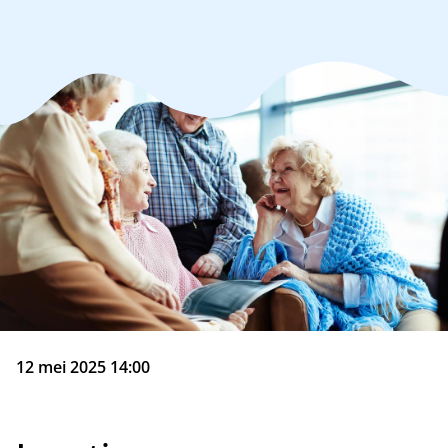
12 mei 2025 14:00