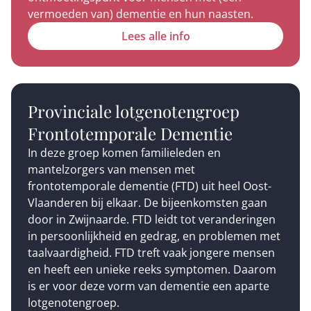
vermoeden van) dementie en hun naasten.
Lees alle info
Provinciale lotgenotengroep
Frontotemporale Dementie
In deze groep komen familieleden en
mantelzorgers van mensen met
frontotemporale dementie (FTD) uit heel Oost-
Vlaanderen bij elkaar. De bijeenkomsten gaan
door in Zwijnaarde. FTD leidt tot veranderingen
in persoonlijkheid en gedrag, en problemen met
taalvaardigheid. FTD treft vaak jongere mensen
en heeft een unieke reeks symptomen. Daarom
is er voor deze vorm van dementie een aparte
lotgenotengroep.