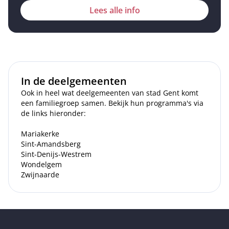
Lees alle info
In de deelgemeenten
Ook in heel wat deelgemeenten van stad Gent komt
een familiegroep samen. Bekijk hun programma's via
de links hieronder:
Mariakerke
Sint-Amandsberg
Sint-Denijs-Westrem
Wondelgem
Zwijnaarde