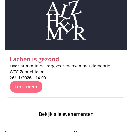
Lachen is gezond
Over humor in de zorg voor mensen met dementie
WZC Zonnebloem
26/11/2026 - 14:00
Lees meer
Bekijk alle evenementen