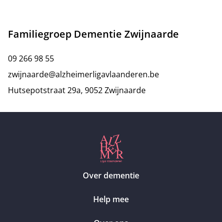
Familiegroep Dementie Zwijnaarde
09 266 98 55
zwijnaarde@alzheimerligavlaanderen.be
Hutsepotstraat 29a, 9052 Zwijnaarde
Over dementie
Help mee