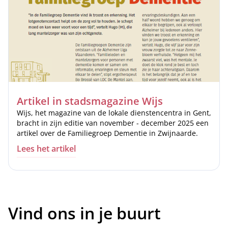
Artikel in stadsmagazine Wijs
Wijs
, het magazine van de lokale dienstencentra in Gent,
bracht in zijn editie van november - december 2025 een
artikel over de Familiegroep Dementie in Zwijnaarde.
Lees het artikel
Vind ons in je buurt