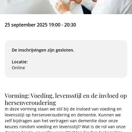
25 september 2025 19:00 - 20:30
De inschrijvingen zijn gesloten.
Locatie:
Online
Vorming: Voeding, levensstijl en de invloed op
hersenveroudering
In deze vorming staan we stil bij de invloed van voeding en
levensstijl op hersenveroudering en dementie. Kunnen we
zelf bijdragen aan het vertragen van dementie door onze
keuzes rondom voeding en levensstijl? Wat is de rol van onze