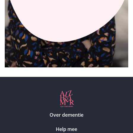
Over dementie
Help mee