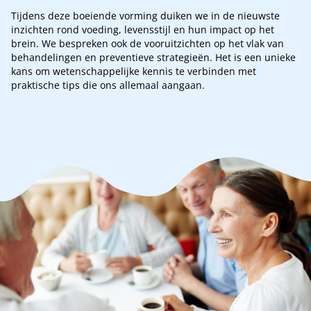
Tijdens deze boeiende vorming duiken we in de nieuwste
inzichten rond voeding, levensstijl en hun impact op het
brein. We bespreken ook de vooruitzichten op het vlak van
behandelingen en preventieve strategieën. Het is een unieke
kans om wetenschappelijke kennis te verbinden met
praktische tips die ons allemaal aangaan.