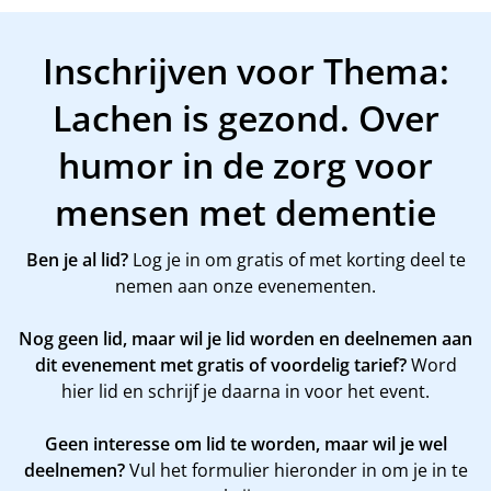
Inschrijven voor Thema:
Lachen is gezond. Over
humor in de zorg voor
mensen met dementie
Ben je al lid?
Log je in om gratis of met korting deel te
nemen aan onze evenementen.
Nog geen lid, maar wil je lid worden en deelnemen aan
dit evenement met gratis of voordelig tarief?
Word
hier
lid en schrijf je daarna in voor het event.
Geen interesse om lid te worden, maar wil je wel
deelnemen?
Vul het formulier hieronder in om je in te