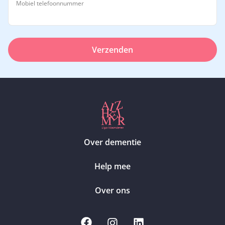
Mobiel telefoonnummer
Verzenden
Over dementie
Help mee
Over ons