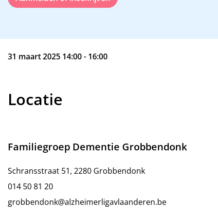
31 maart 2025 14:00 - 16:00
Locatie
Familiegroep Dementie Grobbendonk
Schransstraat 51, 2280 Grobbendonk
014 50 81 20
grobbendonk@alzheimerligavlaanderen.be