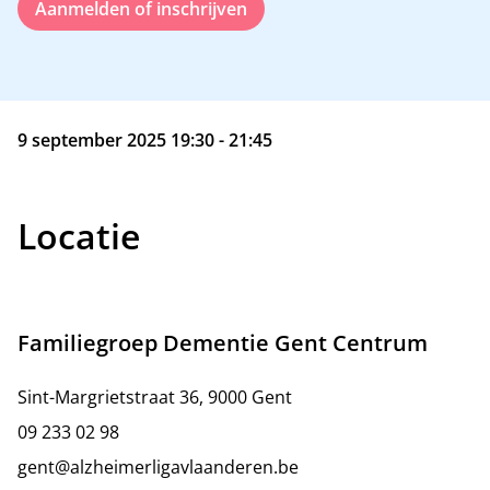
Aanmelden of inschrijven
9 september 2025 19:30 - 21:45
Locatie
Familiegroep Dementie Gent Centrum
Sint-Margrietstraat 36, 9000 Gent
09 233 02 98
gent@alzheimerligavlaanderen.be