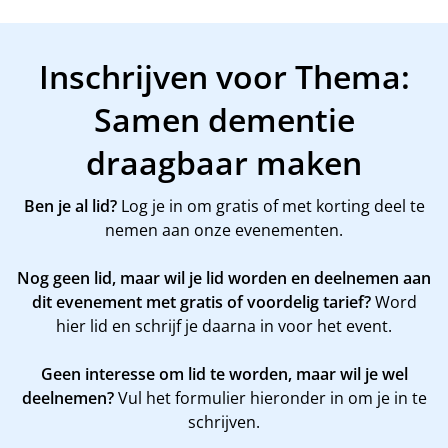
Inschrijven voor Thema:
Samen dementie
draagbaar maken
Ben je al lid?
Log je in om gratis of met korting deel te
nemen aan onze evenementen.
Nog geen lid, maar wil je lid worden en deelnemen aan
dit evenement met gratis of voordelig tarief?
Word
hier
lid en schrijf je daarna in voor het event.
Geen interesse om lid te worden, maar wil je wel
deelnemen?
Vul het formulier hieronder in om je in te
schrijven.