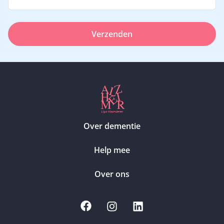
Verzenden
Over dementie
Help mee
Over ons