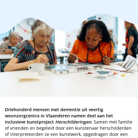
Driehonderd mensen met dementie uit veertig
woonzorgcentra in Vlaanderen namen deel aan het
inclusieve kunstproject
Herschilderingen
.
Samen met familie
of vrienden en begeleid door een kunstenaar herschilderden
of interpreteerden ze een kunstwerk, opgedragen door een