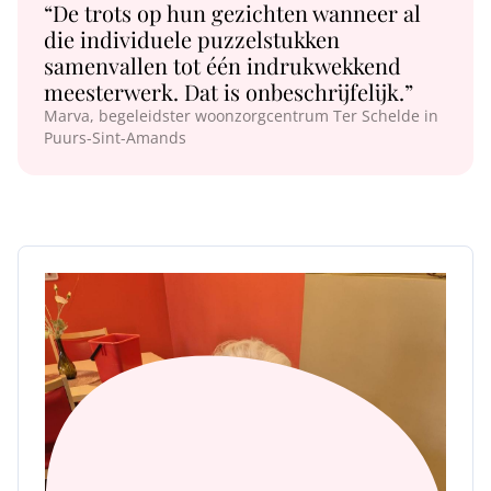
“De trots op hun gezichten wanneer al
die individuele puzzelstukken
samenvallen tot één indrukwekkend
meesterwerk. Dat is onbeschrijfelijk.”
Marva, begeleidster woonzorgcentrum Ter Schelde in
Puurs-Sint-Amands