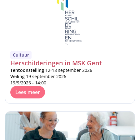
Cultuur
Herschilderingen in MSK Gent
Tentoonstelling
12-18 september 2026
Veiling
19 september 2026
19/9/2026 - 14:00
Lees meer