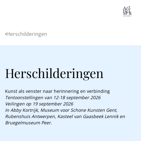
Lo
Herschilderingen
Home
Herschilderingen
Kunst als venster naar herinnering en verbinding
Tentoonstellingen van 12-18 september 2026
Veilingen op 19 september 2026
In Abby Kortrijk, Museum voor Schone Kunsten Gent,
Rubenshuis Antwerpen, Kasteel van Gaasbeek Lennik en
Bruegelmuseum Peer.