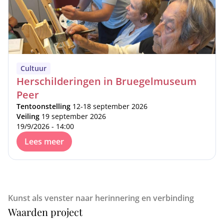
Cultuur
Herschilderingen in Bruegelmuseum
Peer
Tentoonstelling
12-18 september 2026
Veiling
19 september 2026
19/9/2026 - 14:00
Lees meer
Kunst als venster naar herinnering en verbinding
Waarden project