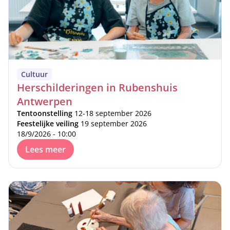
Cultuur
Herschilderingen in Rubenshuis
Antwerpen
Tentoonstelling
12-18 september 2026
Feestelijke veiling
19 september 2026
18/9/2026 - 10:00
Lees meer