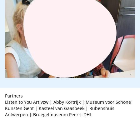
Partners
Listen to You Art vzw
|
Abby Kortrijk
|
Museum voor Schone
Kunsten Gent
|
Kasteel van Gaasbeek
|
Rubenshuis
Antwerpen
|
Bruegelmuseum Peer
|
DHL