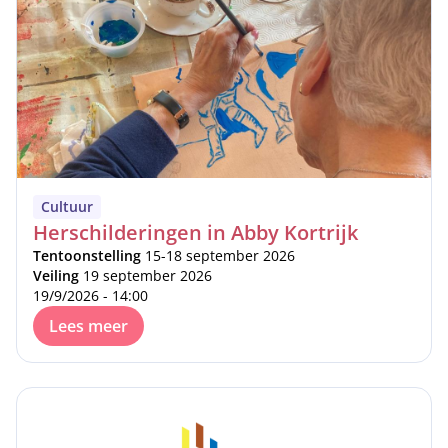
Cultuur
Herschilderingen in Abby Kortrijk
Tentoonstelling
15-18 september 2026
Veiling
19 september 2026
19/9/2026 - 14:00
Lees meer