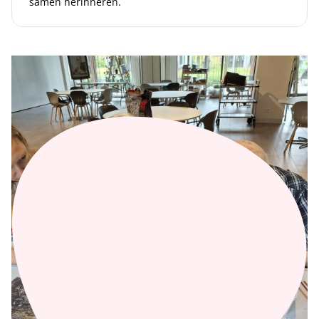
samen herinneren.