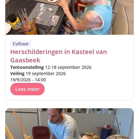
Cultuur
Herschilderingen in Kasteel van
Gaasbeek
Tentoonstelling
12-18 september 2026
Veiling
19 september 2026
19/9/2026 - 14:00
Lees meer