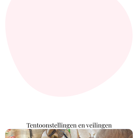
Tentoonstellingen en veilingen