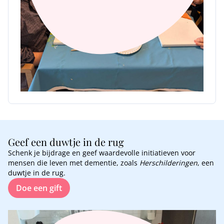
Geef een duwtje in de rug
Schenk je bijdrage en geef waardevolle initiatieven voor
mensen die leven met dementie, zoals
Herschilderingen
, een
duwtje in de rug.
Doe een gift