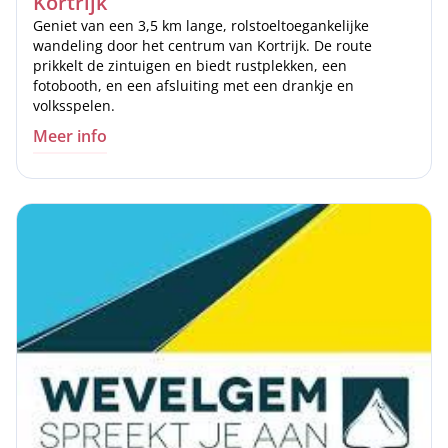
Kortrijk
Geniet van een 3,5 km lange, rolstoeltoegankelijke
wandeling door het centrum van Kortrijk. De route
prikkelt de zintuigen en biedt rustplekken, een
fotobooth, en een afsluiting met een drankje en
volksspelen.
Meer info