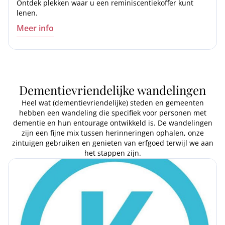
Ontdek plekken waar u een reminiscentiekoffer kunt
lenen.
Meer info
Dementievriendelijke wandelingen
Heel wat (dementievriendelijke) steden en gemeenten
hebben een wandeling die specifiek voor personen met
dementie en hun entourage ontwikkeld is. De wandelingen
zijn een fijne mix tussen herinneringen ophalen, onze
zintuigen gebruiken en genieten van erfgoed terwijl we aan
het stappen zijn.