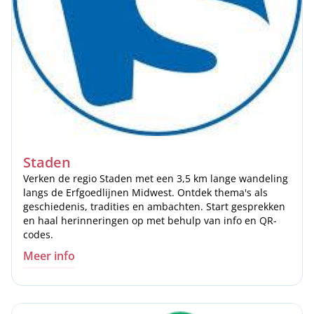
Staden
Verken de regio Staden met een 3,5 km lange wandeling
langs de Erfgoedlijnen Midwest. Ontdek thema's als
geschiedenis, tradities en ambachten. Start gesprekken
en haal herinneringen op met behulp van info en QR-
codes.
Meer info