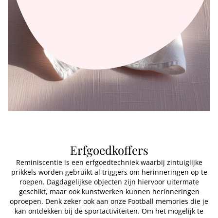
Erfgoedkoffers
Reminiscentie is een erfgoedtechniek waarbij zintuiglijke
prikkels worden gebruikt al triggers om herinneringen op te
roepen. Dagdagelijkse objecten zijn hiervoor uitermate
geschikt, maar ook kunstwerken kunnen herinneringen
oproepen. Denk zeker ook aan onze Football memories die je
kan ontdekken bij de sportactiviteiten. Om het mogelijk te