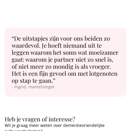
“De uitstapjes zijn voor ons beiden zo
waardevol. Je hoeft niemand uit te
leggen waarom het soms wat moeizamer
gaat: waarom je partner niet zo snel is,
of niet meer zo mondig is als vroeger.
Het is een fijn gevoel om met lotgenoten
op stap te gaan.”
- Ingrid, mantelzorger
Heb je vragen of interesse?
Wil je graag meer weten over dementievriendelijke