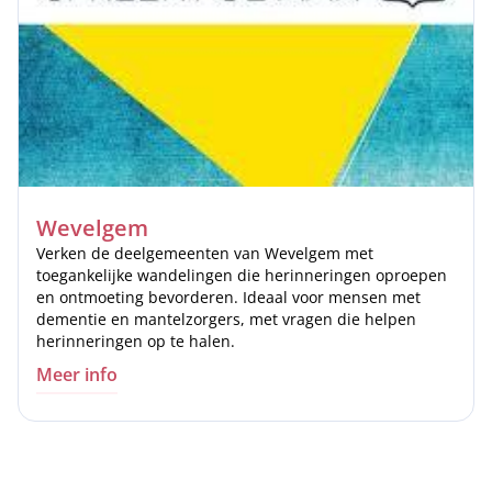
Wevelgem
Verken de deelgemeenten van Wevelgem met
toegankelijke wandelingen die herinneringen oproepen
en ontmoeting bevorderen. Ideaal voor mensen met
dementie en mantelzorgers, met vragen die helpen
herinneringen op te halen.
Meer info