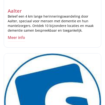
Aalter
Beleef een 4 km lange herinneringswandeling door
Aalter, speciaal voor mensen met dementie en hun
mantelzorgers. Ontdek 10 bijzondere locaties en maak
dementie samen bespreekbaar en toegankelijk.
Meer info