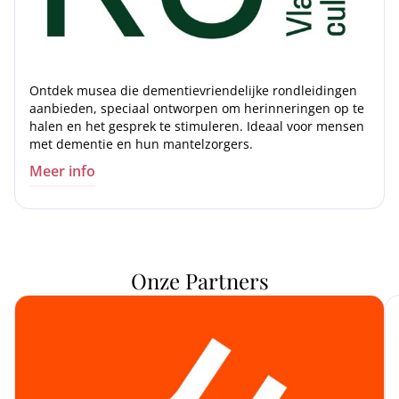
Ontdek musea die dementievriendelijke rondleidingen
aanbieden, speciaal ontworpen om herinneringen op te
halen en het gesprek te stimuleren. Ideaal voor mensen
met dementie en hun mantelzorgers.
Meer info
Onze Partners