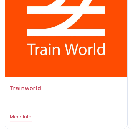
Trainworld
Meer info