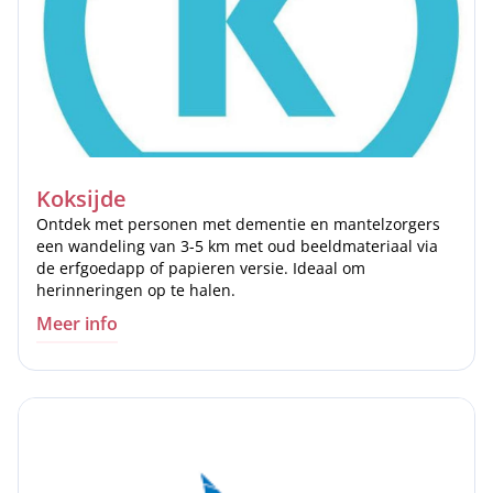
Koksijde
Ontdek met personen met dementie en mantelzorgers
een wandeling van 3-5 km met oud beeldmateriaal via
de erfgoedapp of papieren versie. Ideaal om
herinneringen op te halen.
Meer info