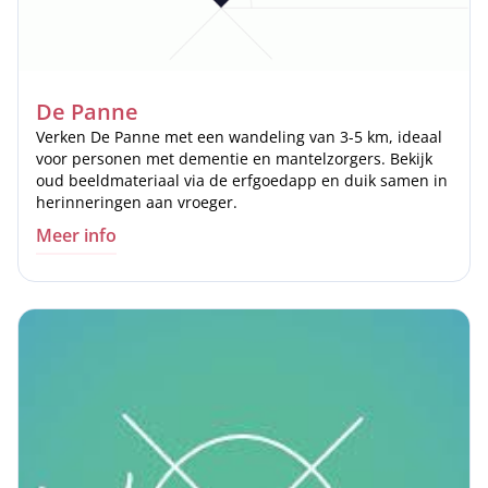
De Panne
Verken De Panne met een wandeling van 3-5 km, ideaal
voor personen met dementie en mantelzorgers. Bekijk
oud beeldmateriaal via de erfgoedapp en duik samen in
herinneringen aan vroeger.
Meer info