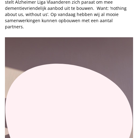
stelt Alzheimer Liga Vlaanderen zich paraat om mee
dementievriendelijk aanbod uit te bouwen. Want: ‘nothing
about us, without us’. Op vandaag hebben wij al mooie
samenwerkingen kunnen opbouwen met een aantal
partners.