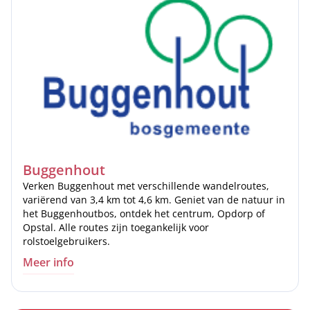
Buggenhout
Verken Buggenhout met verschillende wandelroutes,
variërend van 3,4 km tot 4,6 km. Geniet van de natuur in
het Buggenhoutbos, ontdek het centrum, Opdorp of
Opstal. Alle routes zijn toegankelijk voor
rolstoelgebruikers.
Meer info