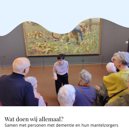
Wat doen wij allemaal?
Samen met personen met dementie en hun mantelzorgers