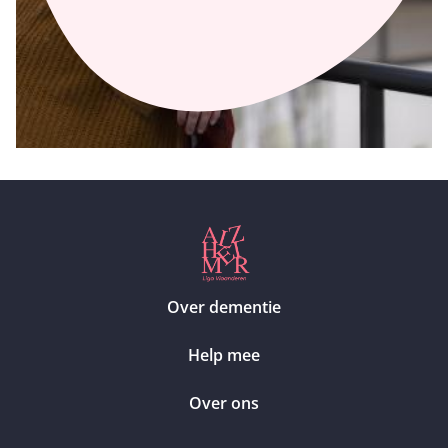
Over dementie
Help mee
Over ons