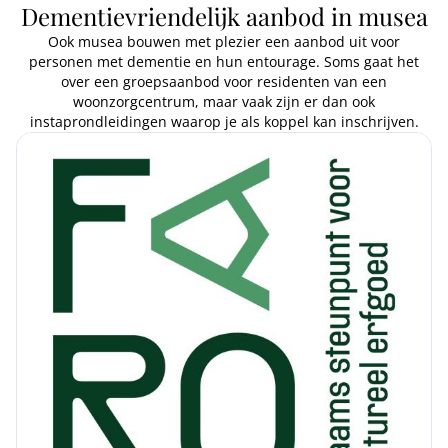
Dementievriendelijk aanbod in musea
Ook musea bouwen met plezier een aanbod uit voor
personen met dementie en hun entourage. Soms gaat het
over een groepsaanbod voor residenten van een
woonzorgcentrum, maar vaak zijn er dan ook
instaprondleidingen waarop je als koppel kan inschrijven.