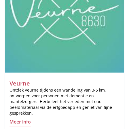
Veurne
Ontdek Veurne tijdens een wandeling van 3-5 km,
ontworpen voor personen met dementie en
mantelzorgers. Herbeleef het verleden met oud
beeldmateriaal via de erfgoedapp en geniet van fijne
gesprekken.
Meer info