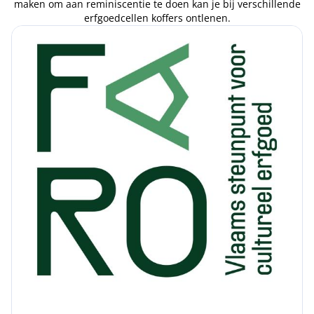
maken om aan reminiscentie te doen kan je bij verschillende
erfgoedcellen koffers ontlenen.