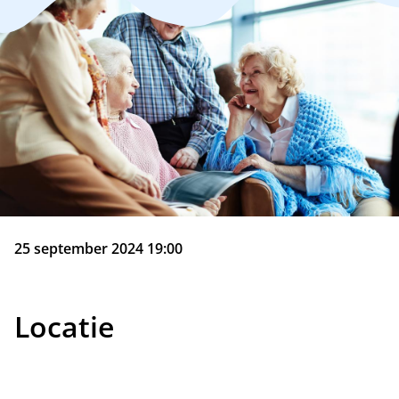
25 september 2024 19:00
Locatie