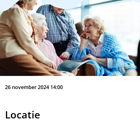
26 november 2024 14:00
Locatie