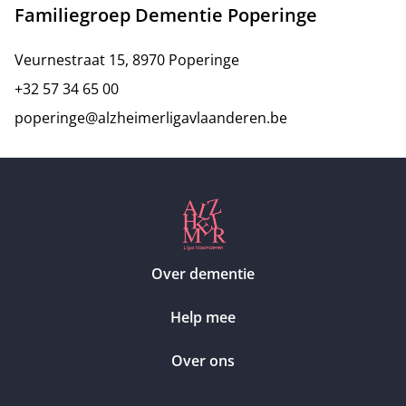
Familiegroep Dementie Poperinge
Veurnestraat 15, 8970 Poperinge
+32 57 34 65 00
poperinge@alzheimerligavlaanderen.be
Over dementie
Help mee
Over ons