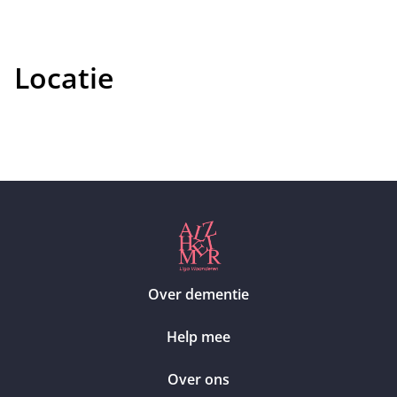
Locatie
Over dementie
Help mee
Over ons