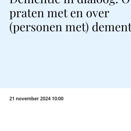
praten met en over
(personen met) dement
21 november 2024 10:00