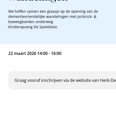
We heffen samen een glaasje op de opening van de
dementievriendelijke wandelingen met picknick- &
beweegbanken onderweg
Kinderopvang De Speeldoos
22 maart 2026 14:00 - 16:00
Graag vooraf inschrijven via
de website van Herk-De