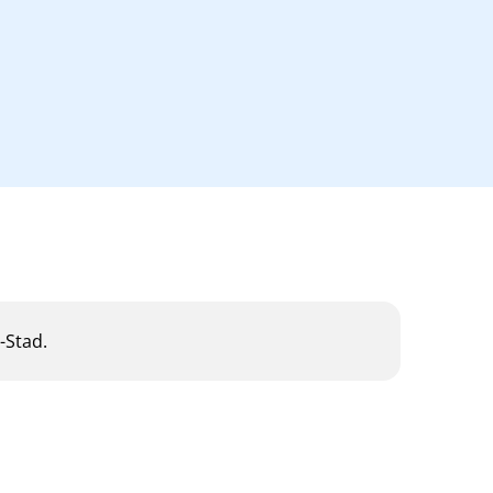
-Stad.