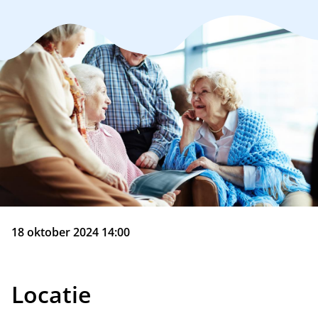
18 oktober 2024 14:00
Locatie