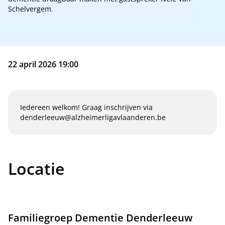
Schelvergem.
22 april 2026 19:00
Iedereen welkom! Graag inschrijven via
denderleeuw@alzheimerligavlaanderen.be
Locatie
Familiegroep Dementie Denderleeuw