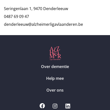
Seringenlaan 1, 9470 Denderleeuw
0487 69 09 47
denderleeuw@alzheimerligavlaanderen.be
Over dementie
Help mee
Over ons