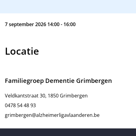
7 september 2026 14:00 - 16:00
Locatie
Familiegroep Dementie Grimbergen
Veldkantstraat 30, 1850 Grimbergen
0478 54 48 93
grimbergen@alzheimerligavlaanderen.be