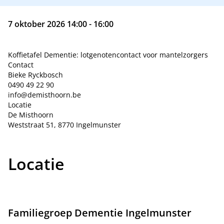
7 oktober 2026 14:00 - 16:00
Koffietafel Dementie: lotgenotencontact voor mantelzorgers
Contact
Bieke Ryckbosch
0490 49 22 90
info@demisthoorn.be
Locatie
De Misthoorn
Weststraat 51, 8770 Ingelmunster
Locatie
Familiegroep Dementie Ingelmunster