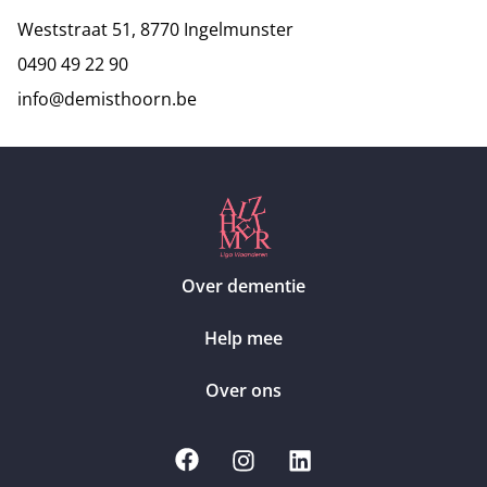
Weststraat 51, 8770 Ingelmunster
0490 49 22 90
info@demisthoorn.be
Over dementie
Help mee
Over ons