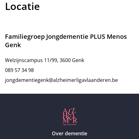
Locatie
Familiegroep Jongdementie PLUS Menos
Genk
Welzijnscampus 11/99, 3600 Genk
089 57 34 98
jongdementiegenk@alzheimerligavlaanderen.be
Over dementie