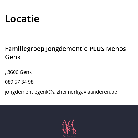
Locatie
Familiegroep Jongdementie PLUS Menos
Genk
, 3600 Genk
089 57 34 98
jongdementiegenk@alzheimerligavlaanderen.be