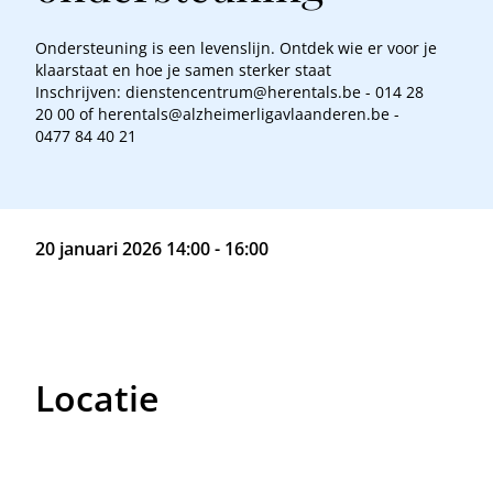
Ondersteuning is een levenslijn. Ontdek wie er voor je
klaarstaat en hoe je samen sterker staat
Inschrijven: dienstencentrum@herentals.be - 014 28
20 00 of herentals@alzheimerligavlaanderen.be -
0477 84 40 21
20 januari 2026 14:00 - 16:00
Locatie