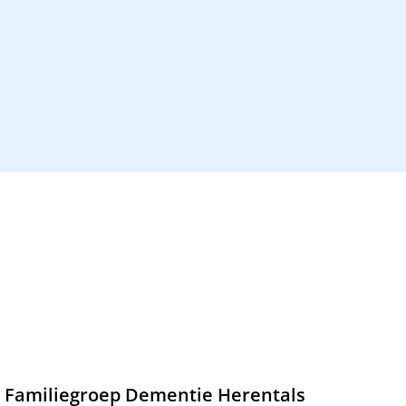
Familiegroep Dementie Herentals