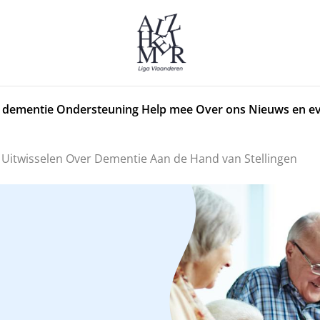
 dementie
Ondersteuning
Help mee
Over ons
Nieuws en e
 Uitwisselen Over Dementie Aan de Hand van Stellingen