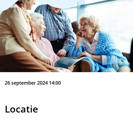
26 september 2024 14:00
Locatie