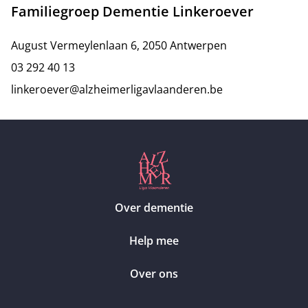
Familiegroep Dementie Linkeroever
August Vermeylenlaan 6, 2050 Antwerpen
03 292 40 13
linkeroever@alzheimerligavlaanderen.be
Over dementie
Help mee
Over ons