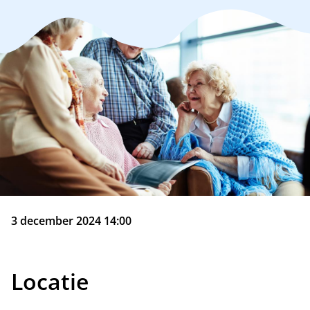
3 december 2024 14:00
Locatie