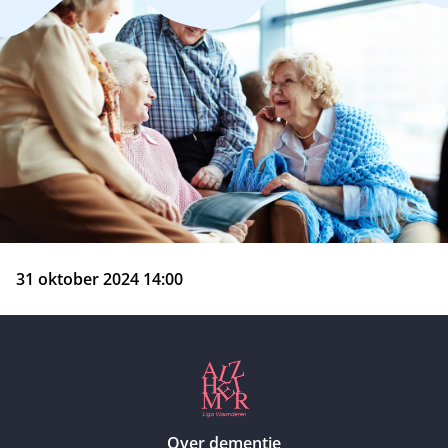
31 oktober 2024 14:00
Over dementie