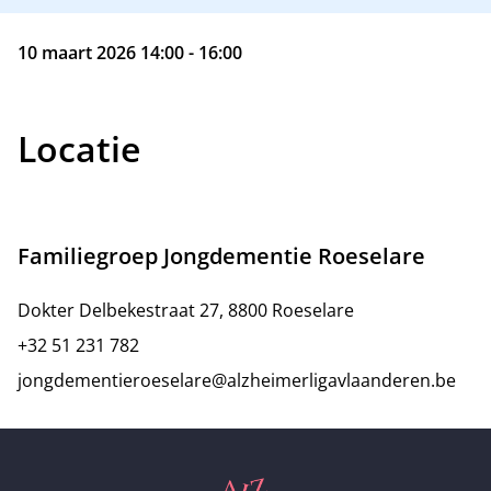
10 maart 2026 14:00 - 16:00
Locatie
Familiegroep Jongdementie Roeselare
Dokter Delbekestraat 27, 8800 Roeselare
+32 51 231 782
jongdementieroeselare@alzheimerligavlaanderen.be