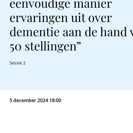
eenvoudige manier
ervaringen uit over
dementie aan de hand 
50 stellingen”
Sessie 2
5 december 2024 18:00