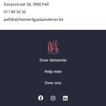
Dorpsstraat 58, 3900 Pelt
011 80 56 50
pelt@alzheimerligavlaanderen.be
Over dementie
Help mee
Over ons