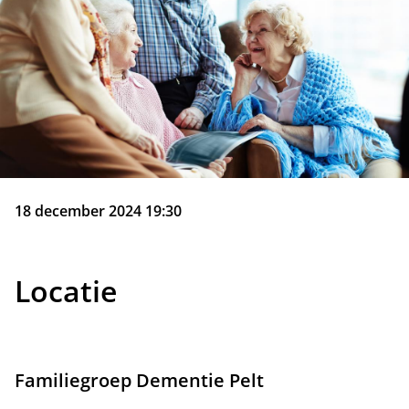
18 december 2024 19:30
Locatie
Familiegroep Dementie Pelt