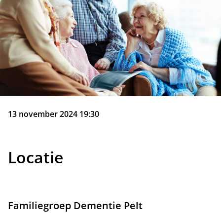
13 november 2024 19:30
Locatie
Familiegroep Dementie Pelt