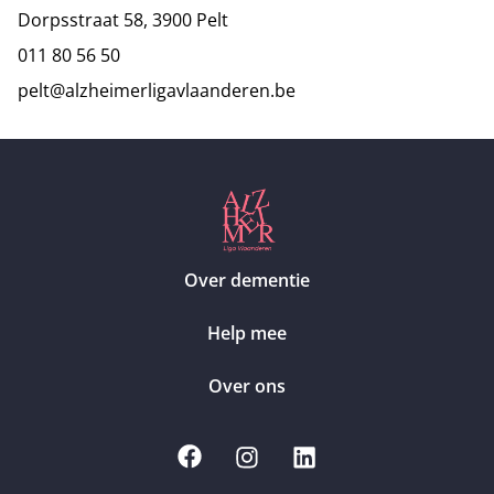
Dorpsstraat 58, 3900 Pelt
011 80 56 50
pelt@alzheimerligavlaanderen.be
Over dementie
Help mee
Over ons