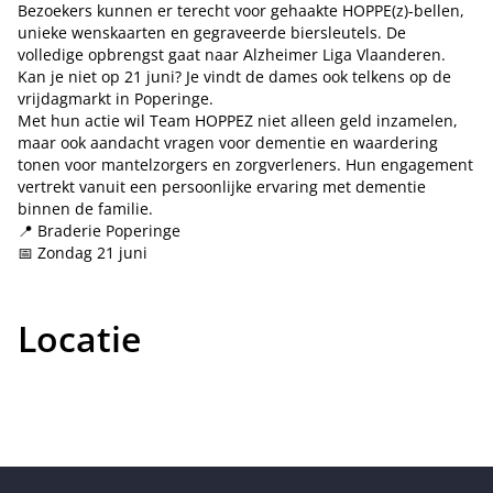
Bezoekers kunnen er terecht voor gehaakte HOPPE(z)-bellen,
unieke wenskaarten en gegraveerde biersleutels. De
volledige opbrengst gaat naar Alzheimer Liga Vlaanderen.
Kan je niet op 21 juni? Je vindt de dames ook telkens op de
vrijdagmarkt in Poperinge.
Met hun actie wil Team HOPPEZ niet alleen geld inzamelen,
maar ook aandacht vragen voor dementie en waardering
tonen voor mantelzorgers en zorgverleners. Hun engagement
vertrekt vanuit een persoonlijke ervaring met dementie
binnen de familie.
📍 Braderie Poperinge
📅 Zondag 21 juni
Locatie