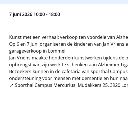
7 juni 2026 10:00 - 18:00
Kunst met een verhaal: verkoop ten voordele van Alzh
Op 6 en 7 juni organiseren de kinderen van Jan Vriens 
garageverkoop in Lommel.
Jan Vriens maakte honderden kunstwerken tijdens de per
opbrengst van zijn werk te schenken aan Alzheimer Lig
Bezoekers kunnen in de cafetaria van sporthal Campus
ondersteuning voor mensen met dementie en hun naa
📍 Sporthal Campus Mercurius, Mudakkers 25, 3920 L