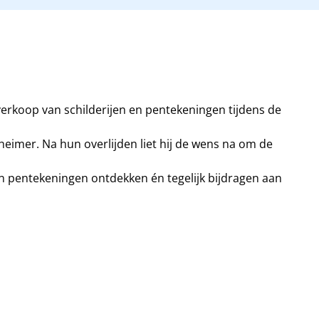
verkoop van schilderijen en pentekeningen tijdens de
heimer. Na hun overlijden liet hij de wens na om de
 pentekeningen ontdekken én tegelijk bijdragen aan