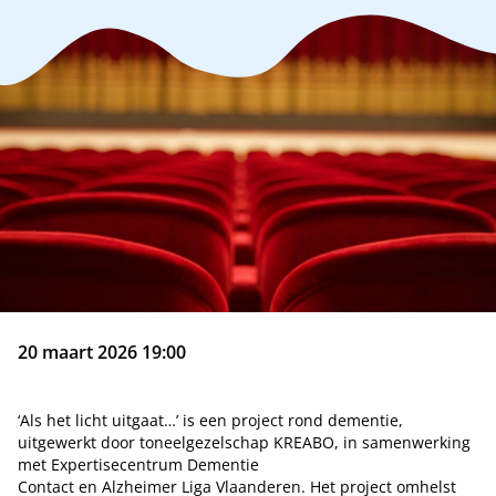
20 maart 2026 19:00
‘Als het licht uitgaat…’ is een project rond dementie,
uitgewerkt door toneelgezelschap KREABO, in samenwerking
met Expertisecentrum Dementie
Contact en Alzheimer Liga Vlaanderen. Het project omhelst