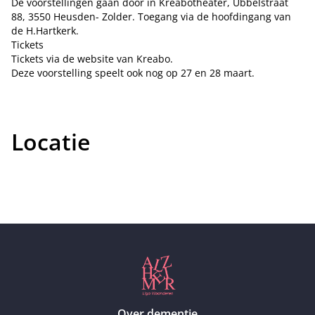
De voorstellingen gaan door in Kreabotheater, Ubbelstraat
88, 3550 Heusden- Zolder. Toegang via de hoofdingang van
de H.Hartkerk.
Tickets
Tickets via de website van Kreabo.
Deze voorstelling speelt ook nog op 27 en 28 maart.
Locatie
Over dementie