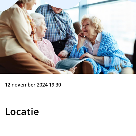
12 november 2024 19:30
Locatie