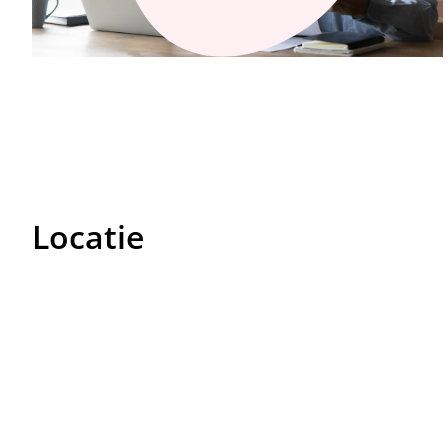
Locatie