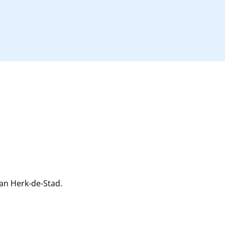
van Herk-de-Stad.