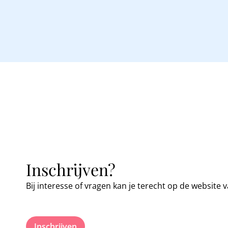
Inschrijven?
Bij interesse of vragen kan je terecht op de website 
Inschrijven