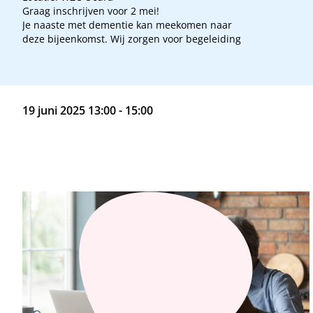
Graag inschrijven voor 2 mei!
Je naaste met dementie kan meekomen naar
deze bijeenkomst. Wij zorgen voor begeleiding
19 juni 2025 13:00 - 15:00