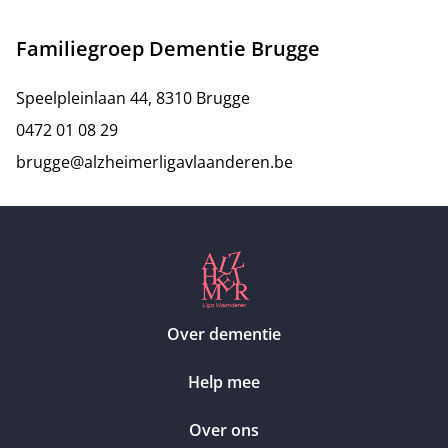
Familiegroep Dementie Brugge
Speelpleinlaan 44, 8310 Brugge
0472 01 08 29
brugge@alzheimerligavlaanderen.be
Over dementie
Help mee
Over ons