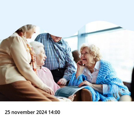
25 november 2024 14:00