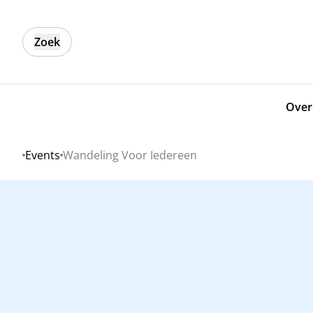
Zoek
Over
Events
Wandeling Voor Iedereen
Home