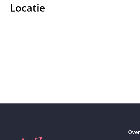
Locatie
Over