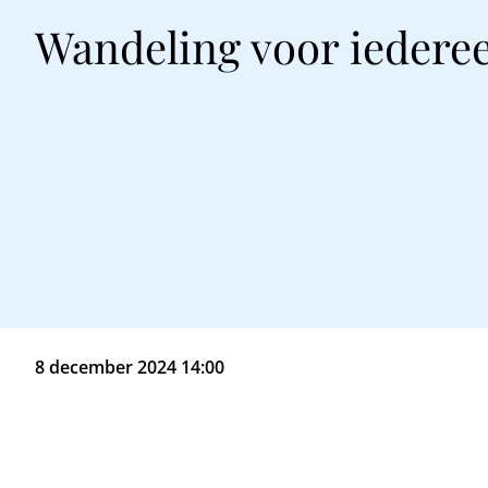
Wandeling voor iedere
8 december 2024 14:00