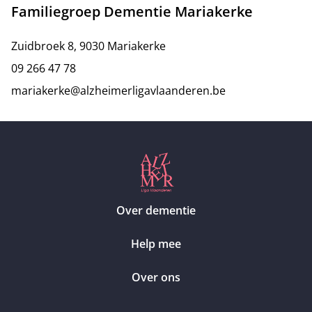
Familiegroep Dementie Mariakerke
Zuidbroek 8, 9030 Mariakerke
09 266 47 78
mariakerke@alzheimerligavlaanderen.be
Over dementie
Help mee
Over ons