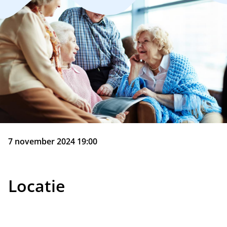
7 november 2024 19:00
Locatie